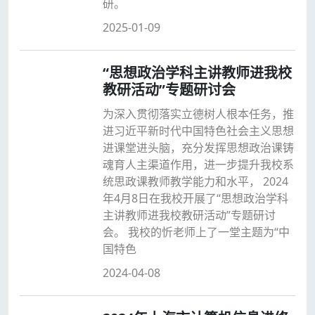
研。
2025-01-09
“思想政治学科主讲教师进我校
教研活动”专题研讨会
为深入贯彻落实立德树人根本任务，推
进习近平新时代中国特色社会主义思想
进课堂进头脑，充分发挥思想政治课铸
魂育人主渠道作用，进一步提升我校系
统思政课教师教学能力和水平， 2024
年4月8日在我校开展了“思想政治学科
主讲教师进我校教研活动”专题研讨
会。 我校的忻老师上了一堂主题为“中
国特色
2024-04-08