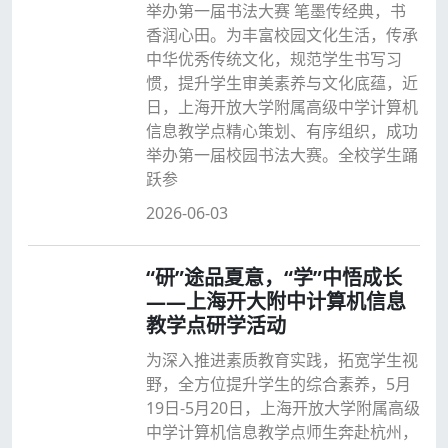
举办第一届书法大赛 笔墨传经典，书
香润心田。为丰富校园文化生活，传承
中华优秀传统文化，规范学生书写习
惯，提升学生审美素养与文化底蕴，近
日，上海开放大学附属高级中学计算机
信息教学点精心策划、有序组织，成功
举办第一届校园书法大赛。全校学生踊
跃参
2026-06-03
“研”途品夏意，“学”中悟成长
——上海开大附中计算机信息
教学点研学活动
为深入推进素质教育实践，拓宽学生视
野，全方位提升学生的综合素养，5月
19日-5月20日，上海开放大学附属高级
中学计算机信息教学点师生奔赴杭州，