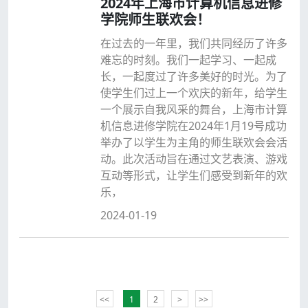
2024年上海市计算机信息进修
学院师生联欢会！
在过去的一年里，我们共同经历了许多
难忘的时刻。我们一起学习、一起成
长，一起度过了许多美好的时光。为了
使学生们过上一个欢庆的新年，给学生
一个展示自我风采的舞台，上海市计算
机信息进修学院在2024年1月19号成功
举办了以学生为主角的师生联欢会会活
动。此次活动旨在通过文艺表演、游戏
互动等形式，让学生们感受到新年的欢
乐，
2024-01-19
<<
1
2
>
>>