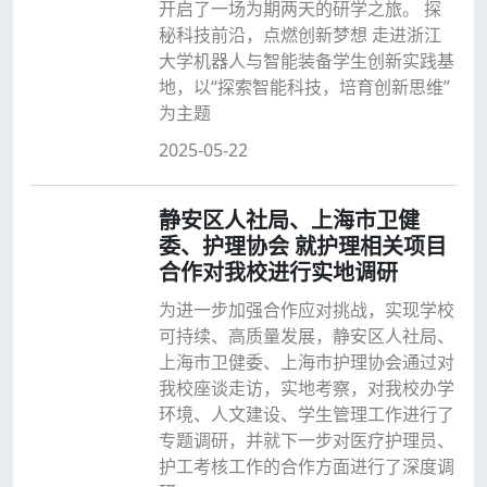
开启了一场为期两天的研学之旅。 探
秘科技前沿，点燃创新梦想 走进浙江
大学机器人与智能装备学生创新实践基
地，以“探索智能科技，培育创新思维”
为主题
2025-05-22
静安区人社局、上海市卫健
委、护理协会 就护理相关项目
合作对我校进行实地调研
为进一步加强合作应对挑战，实现学校
可持续、高质量发展，静安区人社局、
上海市卫健委、上海市护理协会通过对
我校座谈走访，实地考察，对我校办学
环境、人文建设、学生管理工作进行了
专题调研，并就下一步对医疗护理员、
护工考核工作的合作方面进行了深度调